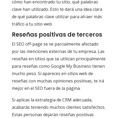
cómo han encontrado tu sitio, qué palabras
clave han utilizado. Esto te dará una idea clara
de qué palabras clave utilizar para atraer más
tráfico a tu sitio web.
Reseñas positivas de terceros
El SEO off-page se ve parcialmente afectado
por las menciones externas de tu empresa. Las
reseñas en sitios que se utilizan principalmente
para reseñas como Google My Business tienen
mucho peso. Si apareces en sitios web de
reseñas con muchas opiniones positivas, te irá
mejor en el SEO fuera de la página.
Si aplicas la estrategia de CRM adecuada,
acabarás teniendo muchos clientes satisfechos.
Estas personas dejarán reseñas positivas