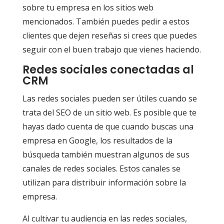
sobre tu empresa en los sitios web
mencionados. También puedes pedir a estos
clientes que dejen reseñas si crees que puedes
seguir con el buen trabajo que vienes haciendo.
Redes sociales conectadas al
CRM
Las redes sociales pueden ser útiles cuando se
trata del SEO de un sitio web. Es posible que te
hayas dado cuenta de que cuando buscas una
empresa en Google, los resultados de la
búsqueda también muestran algunos de sus
canales de redes sociales. Estos canales se
utilizan para distribuir información sobre la
empresa.
Al cultivar tu audiencia en las redes sociales,