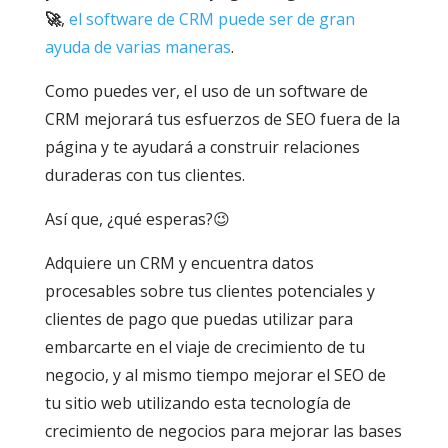
🚀
,
el software de CRM puede ser de gran
ayuda de varias maneras
.
Como puedes ver, el uso de un software de
CRM mejorará tus esfuerzos de SEO fuera de la
página y te ayudará a construir relaciones
duraderas con tus clientes.
Así que, ¿qué esperas?😉
Adquiere un CRM y encuentra datos
procesables sobre tus clientes potenciales y
clientes de pago que puedas utilizar para
embarcarte en el viaje de crecimiento de tu
negocio, y al mismo tiempo mejorar el SEO de
tu sitio web utilizando esta tecnología de
crecimiento de negocios para mejorar las bases