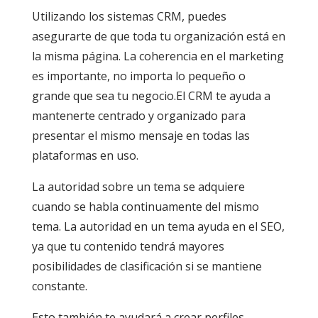
Utilizando los sistemas CRM, puedes
asegurarte de que toda tu organización está en
la misma página. La coherencia en el marketing
es importante, no importa lo pequeño o
grande que sea tu negocio.El CRM te ayuda a
mantenerte centrado y organizado para
presentar el mismo mensaje en todas las
plataformas en uso.
La autoridad sobre un tema se adquiere
cuando se habla continuamente del mismo
tema. La autoridad en un tema ayuda en el SEO,
ya que tu contenido tendrá mayores
posibilidades de clasificación si se mantiene
constante.
Esto también te ayudará a crear perfiles