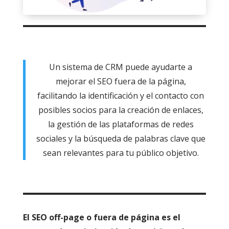
Un sistema de CRM puede ayudarte a
mejorar el SEO fuera de la página,
facilitando la identificación y el contacto con
posibles socios para la creación de enlaces,
la gestión de las plataformas de redes
sociales y la búsqueda de palabras clave que
sean relevantes para tu público objetivo.
El SEO off-page o fuera de página es el