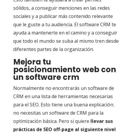
sólidos, a conseguir menciones en las redes
sociales y a publicar más contenido relevante
que le guste a tu audiencia. El software CRM te
ayuda a mantenerte en el camino y a conseguir
que todo el mundo se suba al mismo tren desde
diferentes partes de la organización.
Mejora tu
posicionamiento web con
un software crm
Normalmente no encontrarás un software de
CRM en una lista de herramientas necesarias
para el SEO. Esto tiene una buena explicación:
no necesitas un software de CRM para la
optimización básica. Pero si quiere
llevar sus
prácticas de SEO off-page al siguiente nivel