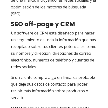
de una marca, incluyendo las redes sociales y la
optimización de los motores de búsqueda
(SEO).
SEO off-page y CRM
Un software de CRM está diseñado para hacer
un seguimiento de toda la información que has
recopilado sobre tus clientes potenciales, como
su nombre y dirección, direcciones de correo
electrónico, números de teléfono y cuentas de
redes sociales.
Si un cliente compra algo en línea, es probable
que deje sus datos de contacto para poder
recibir más información sobre productos o
servicios.