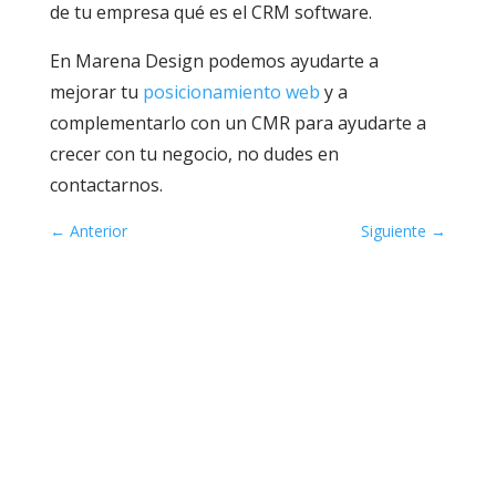
de tu empresa qué es el CRM software.
En Marena Design podemos ayudarte a
mejorar tu
posicionamiento web
y a
complementarlo con un CMR para ayudarte a
crecer con tu negocio, no dudes en
contactarnos.
←
Anterior
Siguiente
→