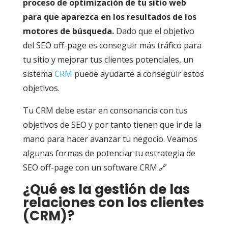
proceso de optimización de tu sitio web
para que aparezca en los resultados de los
motores de búsqueda.
Dado que el objetivo
del SEO off-page es conseguir más tráfico para
tu sitio y mejorar tus clientes potenciales, un
sistema
CRM
puede ayudarte a conseguir estos
objetivos.
Tu CRM debe estar en consonancia con tus
objetivos de SEO y por tanto tienen que ir de la
mano para hacer avanzar tu negocio. Veamos
algunas formas de potenciar tu estrategia de
SEO off-page con un software CRM.🔗
¿Qué es la gestión de las
relaciones con los clientes
(CRM)?