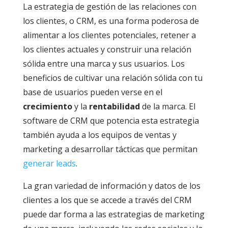
La estrategia de gestión de las relaciones con
los clientes, o CRM, es una forma poderosa de
alimentar a los clientes potenciales, retener a
los clientes actuales y construir una relación
sólida entre una marca y sus usuarios. Los
beneficios de cultivar una relación sólida con tu
base de usuarios pueden verse en el
crecimiento
y la
rentabilidad
de la marca. El
software de CRM que potencia esta estrategia
también ayuda a los equipos de ventas y
marketing a desarrollar tácticas que permitan
generar leads
.
La gran variedad de información y datos de los
clientes a los que se accede a través del CRM
puede dar forma a las estrategias de marketing