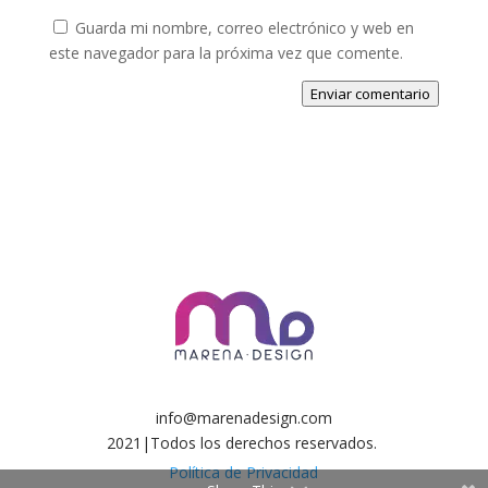
Guarda mi nombre, correo electrónico y web en
este navegador para la próxima vez que comente.
Enviar comentario
info@marenadesign.com
2021|Todos los derechos reservados.
Política de Privacidad