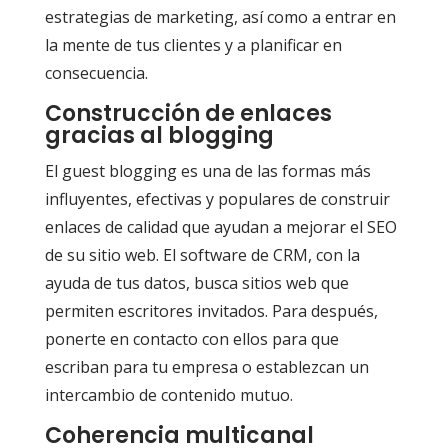
estrategias de marketing, así como a entrar en
la mente de tus clientes y a planificar en
consecuencia.
Construcción de enlaces
gracias al blogging
El guest blogging es una de las formas más
influyentes, efectivas y populares de construir
enlaces de calidad que ayudan a mejorar el SEO
de su sitio web. El software de CRM, con la
ayuda de tus datos, busca sitios web que
permiten escritores invitados. Para después,
ponerte en contacto con ellos para que
escriban para tu empresa o establezcan un
intercambio de contenido mutuo.
Coherencia multicanal