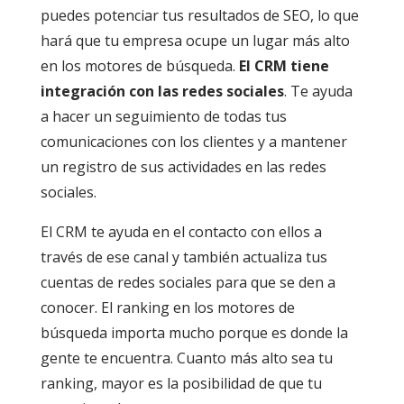
puedes potenciar tus resultados de SEO, lo que
hará que tu empresa ocupe un lugar más alto
en los motores de búsqueda.
El CRM tiene
integración con las redes sociales
. Te ayuda
a hacer un seguimiento de todas tus
comunicaciones con los clientes y a mantener
un registro de sus actividades en las redes
sociales.
El CRM te ayuda en el contacto con ellos a
través de ese canal y también actualiza tus
cuentas de redes sociales para que se den a
conocer. El ranking en los motores de
búsqueda importa mucho porque es donde la
gente te encuentra. Cuanto más alto sea tu
ranking, mayor es la posibilidad de que tu