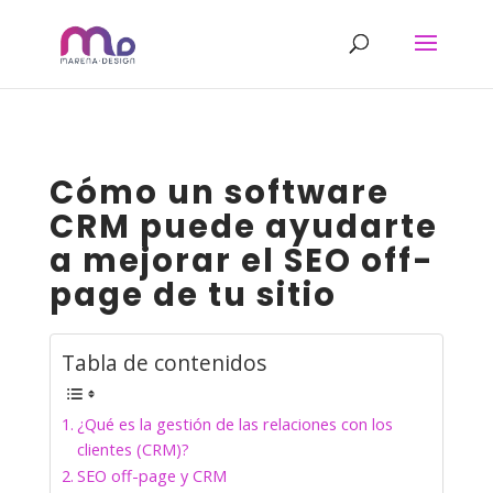
Cómo un software
CRM puede ayudarte
a mejorar el SEO off-
page de tu sitio
Tabla de contenidos
¿Qué es la gestión de las relaciones con los
clientes (CRM)?
SEO off-page y CRM