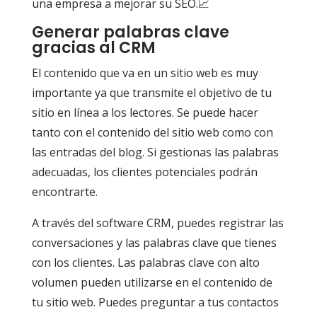
una empresa a mejorar su SEO.📈
Generar palabras clave
gracias al CRM
El contenido que va en un sitio web es muy
importante ya que transmite el objetivo de tu
sitio en línea a los lectores. Se puede hacer
tanto con el contenido del sitio web como con
las entradas del blog. Si gestionas las palabras
adecuadas, los clientes potenciales podrán
encontrarte.
A través del software CRM, puedes registrar las
conversaciones y las palabras clave que tienes
con los clientes. Las palabras clave con alto
volumen pueden utilizarse en el contenido de
tu sitio web. Puedes preguntar a tus contactos