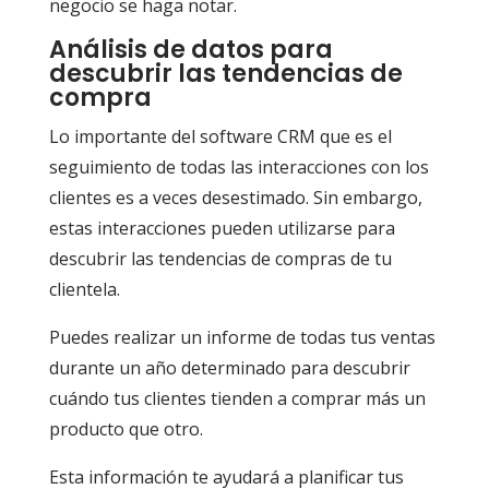
negocio se haga notar.
Análisis de datos para
descubrir las tendencias de
compra
Lo importante del software CRM que es el
seguimiento de todas las interacciones con los
clientes es a veces desestimado. Sin embargo,
estas interacciones pueden utilizarse para
descubrir las tendencias de compras de tu
clientela.
Puedes realizar un informe de todas tus ventas
durante un año determinado para descubrir
cuándo tus clientes tienden a comprar más un
producto que otro.
Esta información te ayudará a planificar tus