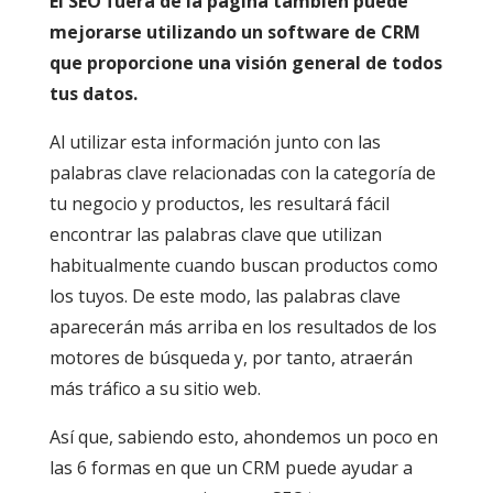
El SEO fuera de la página también puede
mejorarse utilizando un software de CRM
que proporcione una visión general de todos
tus datos.
Al utilizar esta información junto con las
palabras clave relacionadas con la categoría de
tu negocio y productos, les resultará fácil
encontrar las palabras clave que utilizan
habitualmente cuando buscan productos como
los tuyos. De este modo, las palabras clave
aparecerán más arriba en los resultados de los
motores de búsqueda y, por tanto, atraerán
más tráfico a su sitio web.
Así que, sabiendo esto, ahondemos un poco en
las 6 formas en que un CRM puede ayudar a