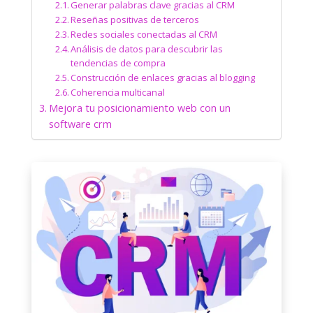
Generar palabras clave gracias al CRM
Reseñas positivas de terceros
Redes sociales conectadas al CRM
Análisis de datos para descubrir las
tendencias de compra
Construcción de enlaces gracias al blogging
Coherencia multicanal
Mejora tu posicionamiento web con un
software crm