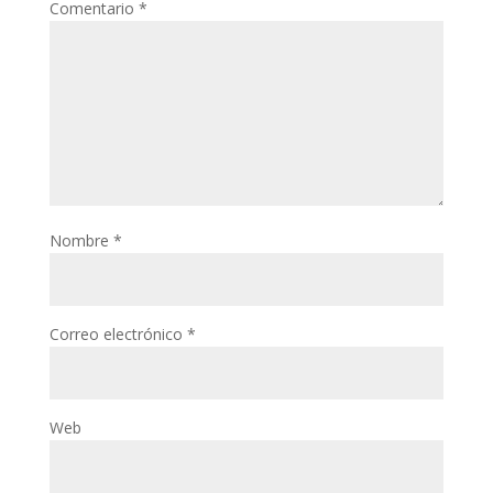
Comentario
*
Nombre
*
Correo electrónico
*
Web